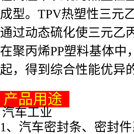
成型。TPV热塑性三元
通过动态硫化使三元乙丙
在聚丙烯PP塑料基体中
起，得到综合性能优异
产品用途
汽车工业
1、汽车密封条、密封件