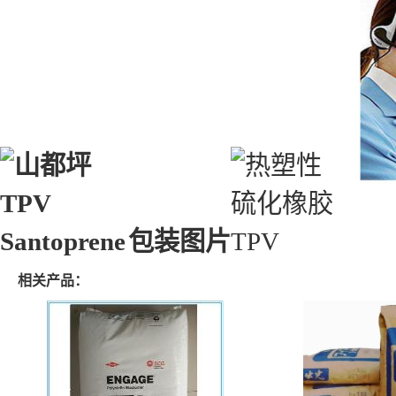
包装图片
相关产品：