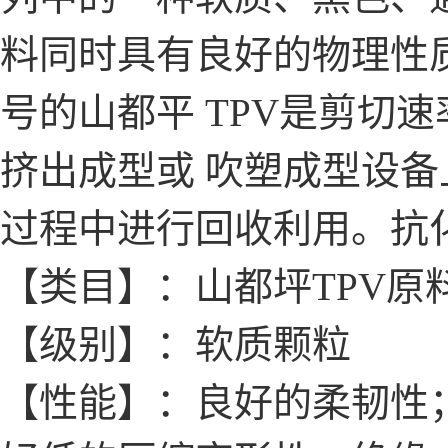
料同时具有良好的物理性
号的山都平 TPV是剪切
挤出成型或 吹塑成型设
过程中进行回收利用。抗
【类目】：山都坪TPV原
【级别】：软质颗粒
【性能】：良好的柔韧性；