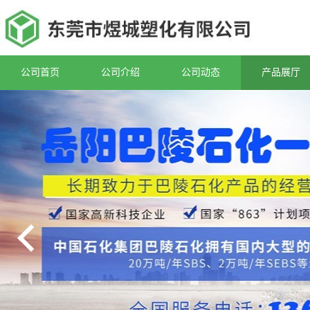
公司首页
公司介绍
公司动态
产品展厅