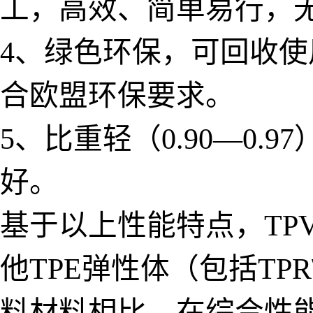
工，高效、简单易行，
4、绿色环保，可回收
合欧盟环保要求。
5、比重轻（0.90—0
好。
基于以上性能特点，TP
他TPE弹性体（包括TPR
料材料相比，在综合性