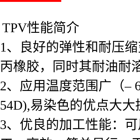
TPV性能简介
1、良好的弹性和耐压
丙橡胶，同时其耐油耐
2、应用温度范围广（– 6
54D),易染色的优点
3、优良的加工性能：