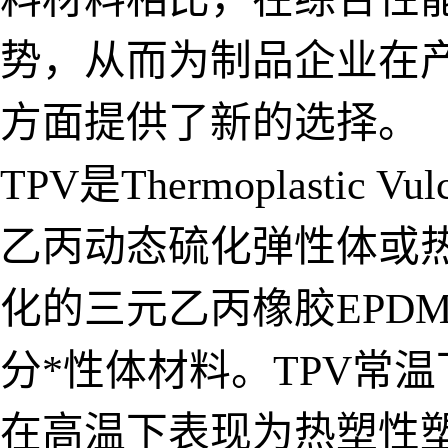
势，从而为制品企业在
方面提供了新的选择。
TPV是Thermoplasti
乙丙动态硫化弹性体或
化的三元乙丙橡胶EPD
分*性体材料。TPV常
在高温下表现为热塑性