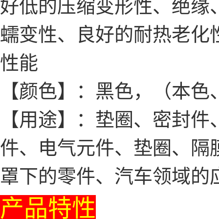
好低的压缩变形性、绝缘
蠕变性、良好的耐热老化
性能
【颜色】：黑色，（本色
【用途】：垫圈、密封件、
件、电气元件、垫圈、隔
罩下的零件、汽车领域的
产品特性