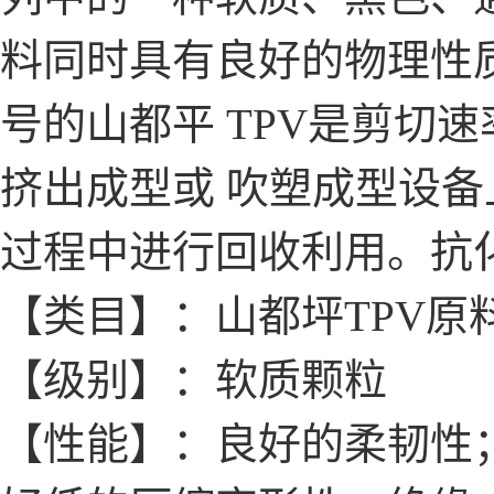
料同时具有良好的物理性
号的山都平 TPV是剪切
挤出成型或 吹塑成型设
过程中进行回收利用。抗
【类目】：山都坪TPV原
【级别】：软质颗粒
【性能】：良好的柔韧性；