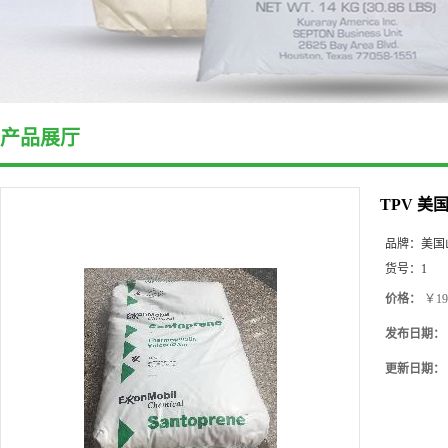
产品展厅
TPV 美国
品牌：
美国
货号：
1
价格：
￥19
发布日期：
更新日期：