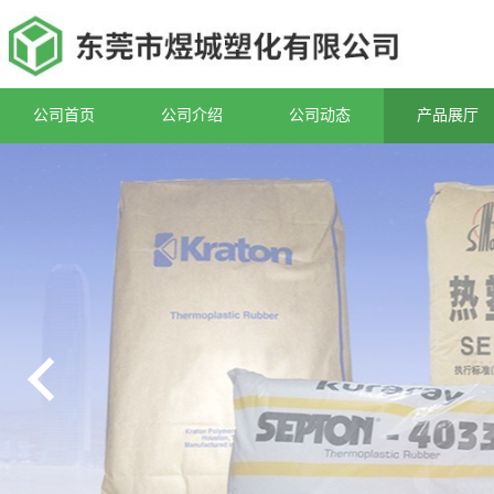
公司首页
公司介绍
公司动态
产品展厅