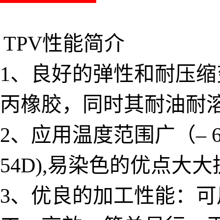
TPV性能简介
1、良好的弹性和耐压
丙橡胶，同时其耐油耐
2、应用温度范围广（– 6
54D),易染色的优点
3、优良的加工性能：