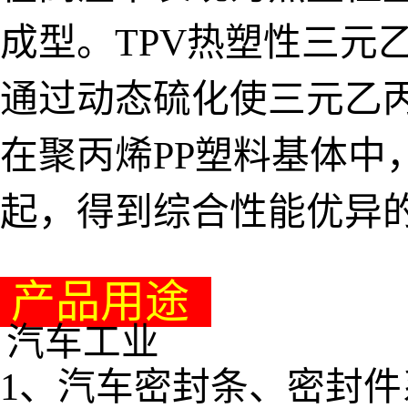
成型。TPV热塑性三元
通过动态硫化使三元乙丙
在聚丙烯PP塑料基体中
起，得到综合性能优异
产品用途
汽车工业
1、汽车密封条、密封件