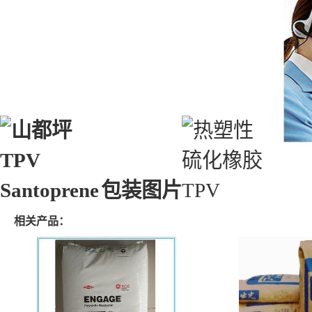
包装图片
相关产品：