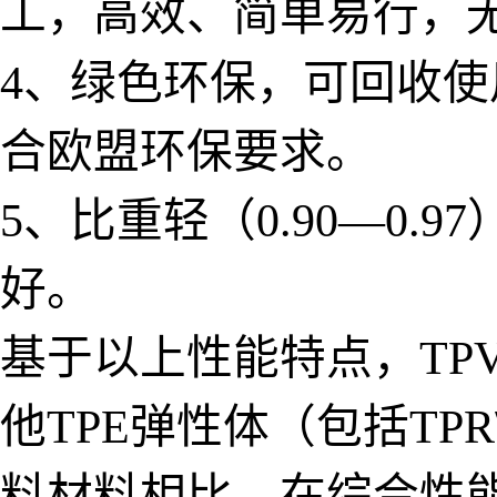
工，高效、简单易行，
4、绿色环保，可回收
合欧盟环保要求。
5、比重轻（0.90—0
好。
基于以上性能特点，TP
他TPE弹性体（包括TPR
料材料相比，在综合性