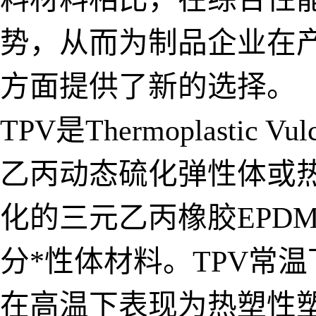
势，从而为制品企业在
方面提供了新的选择。
TPV是Thermoplasti
乙丙动态硫化弹性体或
化的三元乙丙橡胶EPD
分*性体材料。TPV常
在高温下表现为热塑性