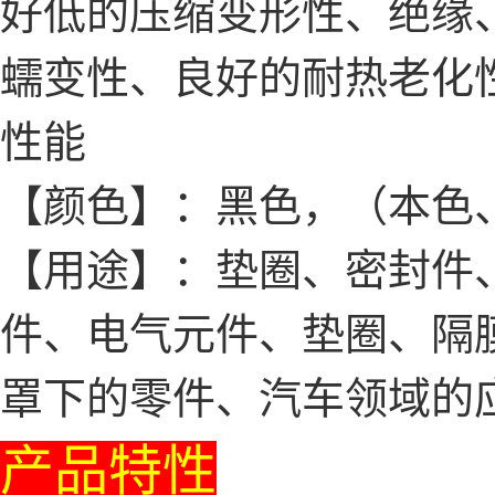
好低的压缩变形性、绝缘
蠕变性、良好的耐热老化
性能
【颜色】：黑色，（本色
【用途】：垫圈、密封件、
件、电气元件、垫圈、隔
罩下的零件、汽车领域的
产品特性