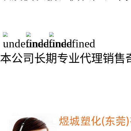
本公司长期专业代理销售奇