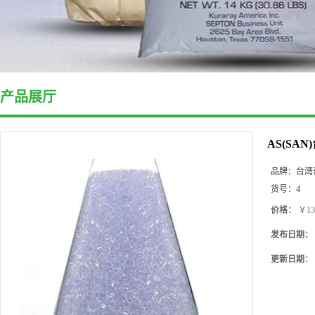
产品展厅
AS(SA
品牌：
台湾
货号：
4
价格：
￥13
发布日期：
更新日期：