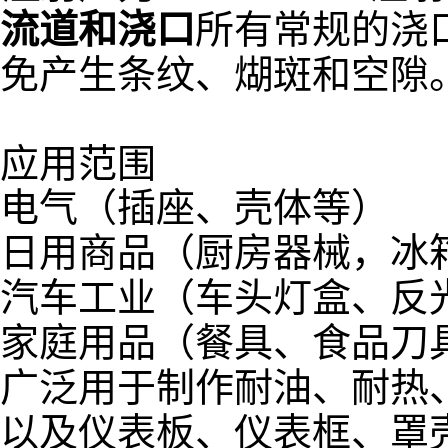
流道和浇口
所有常规的浇
免产生条纹、煳斑和空隙
应用范围
电气（插座、壳体等）
日用商品（厨房器械，冰
汽车工业（车头灯盒、反
家庭用品（餐具、食品刀
广泛用于制作耐油、耐热
以及仪表板、仪表框、罩