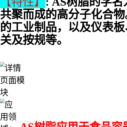
【特性】
:
AS树脂的学名
共聚而成的高分子化合物
的工业制品，以及仪表板
关及按规等。
AS树脂应用于食品容