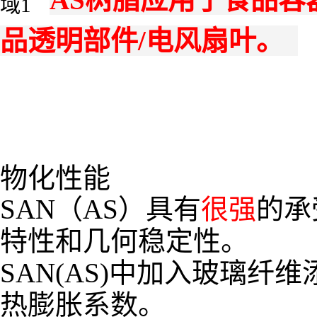
品透明部件/电风扇叶。
物化性能
SAN（AS）具有
很强
的承
特性和几何稳定性。
SAN(AS)中加入玻璃
热膨胀系数。