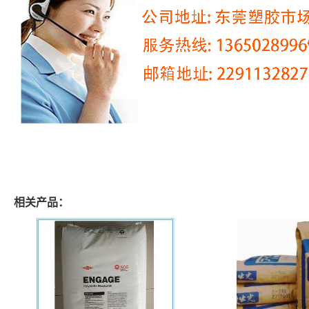
相关产品：