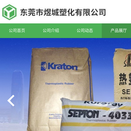
公司首页
公司介绍
公司动态
产品展厅