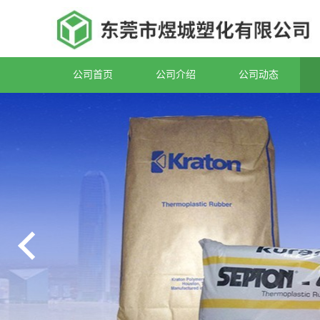
公司首页
公司介绍
公司动态