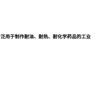
广泛用于制作耐油、耐热、耐化学药品的工业