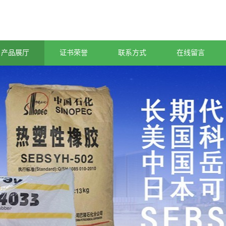
产品展厅
证书荣誉
联系方式
在线留言