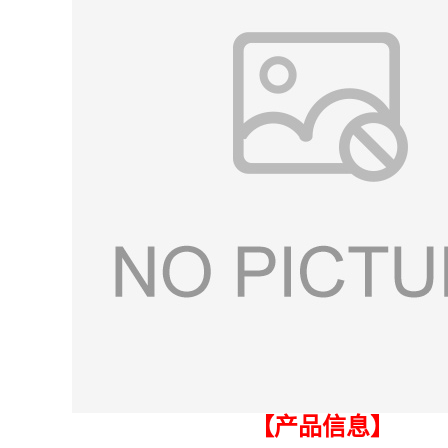
【产品信息】