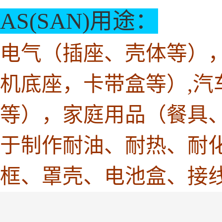
AS(SAN)用途：
电气（插座、壳体等）
机底座，卡带盒等）,
等），家庭用品（餐具
于制作耐油、耐热、耐
框、罩壳、电池盒、接