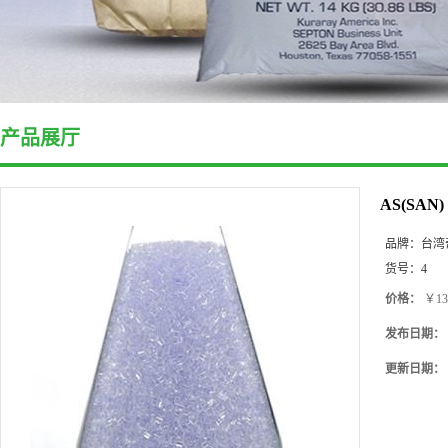
产品展厅
AS(SA
品牌：
台湾
货号：
4
价格：
￥13
发布日期：
更新日期：