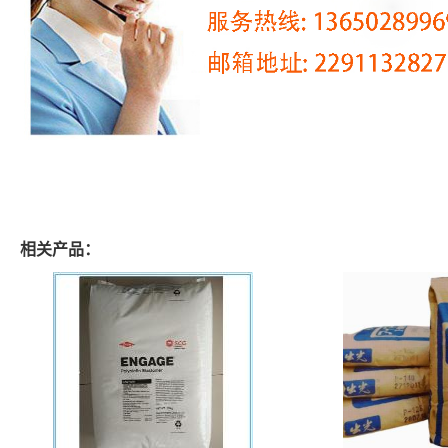
相关产品：