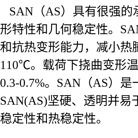
SAN（AS）具有很强
形特性和几何稳定性。SA
和抗热变形能力，减小热膨
110℃。载荷下挠曲变形温
0.3-0.7%。SAN（
SAN(AS)坚硬、透明并
稳定性和热稳定性。