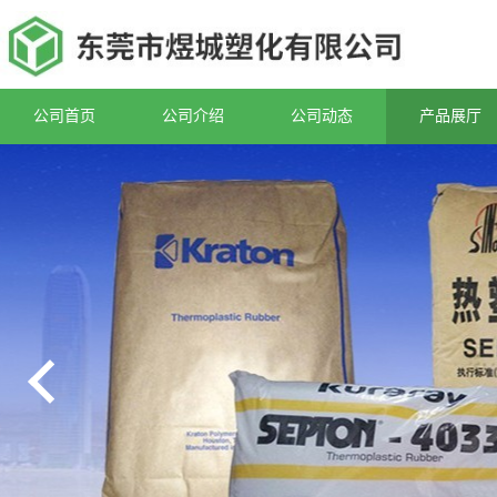
公司首页
公司介绍
公司动态
产品展厅