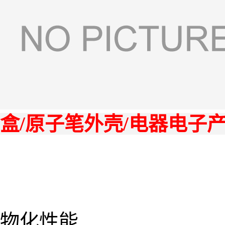
盒/原子笔外壳/电器电子
物化性能