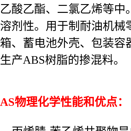
乙酸乙酯、二氯乙烯等中
溶剂性。用于制耐油机械
箱、蓄电池外壳、包装容
生产ABS树脂的掺混料。
AS物理化学性能和优点：