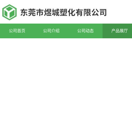
公司首页
公司介绍
公司动态
产品展厅