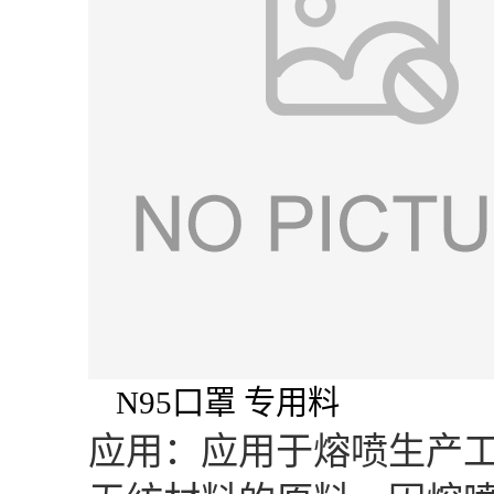
N95口罩 专用料
应用：应用于熔喷生产工