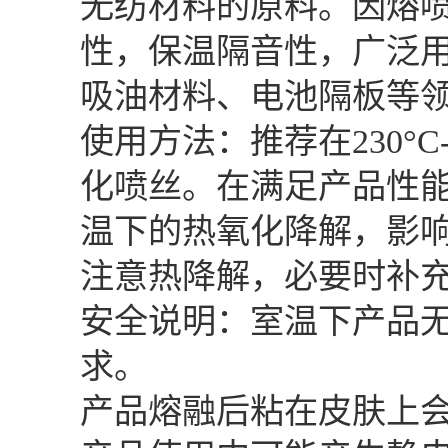
无纺材料的原料。因熔
性，保温隔音性，广泛
吸油材料、电池隔板等
使用方法：推荐在230°
化喷丝。在满足产品性
温下的热氧化降解，影
注意热降解，必要时补
安全说明：室温下产品
求。
产品熔融后粘在皮肤上