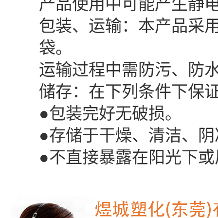
产品使用中可能产生静
包装、运输：本产品采用两种规
袋。
运输过程中需防污、防
储存：在下列条件下保证
●包装完好无破损。
●存储于干燥、清洁、阴凉
●不直接暴露在阳光下或