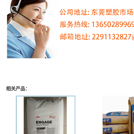
相关产品：