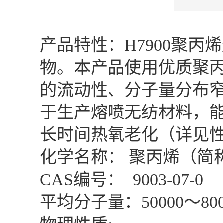
产品特性：H7900聚
物。本产品使用优质聚
的流动性、分子量分布
于生产熔喷无纺材料，
长时间热氧老化（详见
化学名称： 聚丙烯（简称
CAS编号： 9003-07-0
平均分子量：50000～800