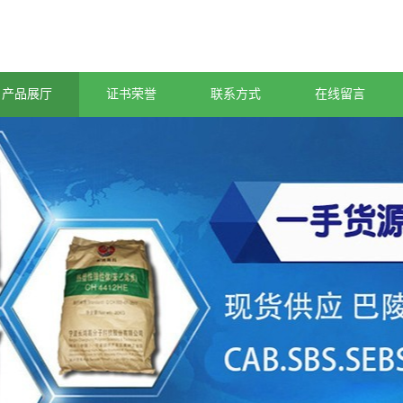
产品展厅
证书荣誉
联系方式
在线留言