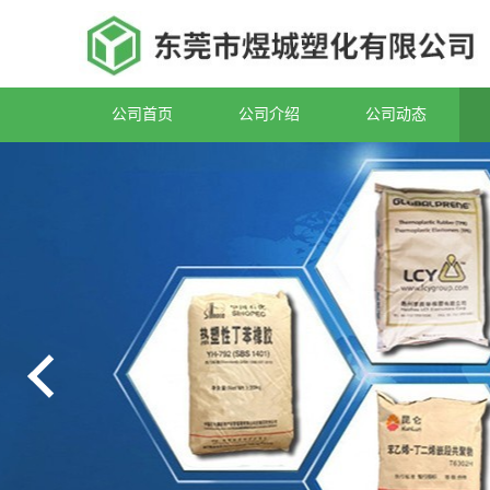
公司首页
公司介绍
公司动态