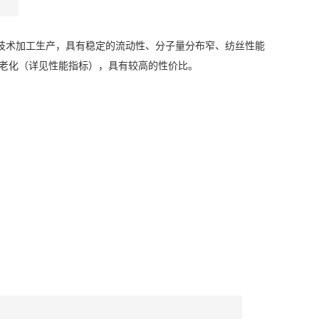
艺技术加工生产，具有稳定的流动性、分子量分布窄、纺丝性能
老化（详见性能指标），具有较高的性价比。