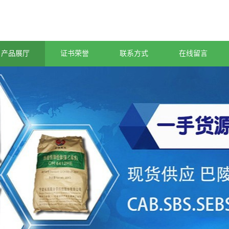
产品展厅
证书荣誉
联系方式
在线留言