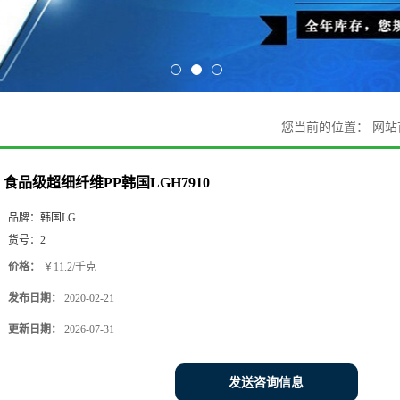
您当前的位置：
网站
食品级超细纤维PP韩国LGH7910
品牌：
韩国LG
货号：
2
价格：
￥11.2/千克
发布日期：
2020-02-21
更新日期：
2026-07-31
发送咨询信息