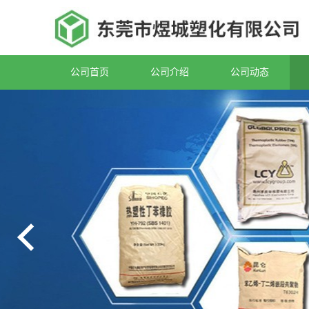
公司首页
公司介绍
公司动态