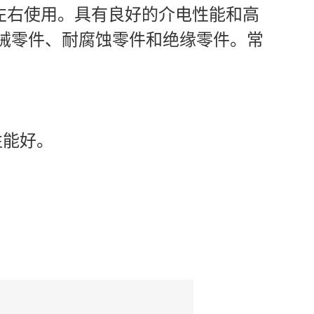
℃左右使用。具有良好的介电性能和高
械零件、耐腐蚀零件和绝缘零件。常
性能好。