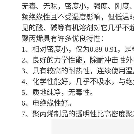
无毒、无味，密度小，强度、刚度、
频绝缘性且不受湿度影响，但低温
见的酸、碱等有机溶剂对它几乎不
聚丙烯具有许多优良特性：
1、相对密度小，仅为0.89-0.91
2、良好的力学性能，除耐冲击性
3、具有较高的耐热性，连续使用温度可
4、化学性能好，几乎不吸水，与
5、质地纯净，无毒性。
6、电绝缘性好。
7、聚丙烯制品的透明性比高密度