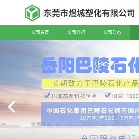
公司首页
公司介绍
公司动态