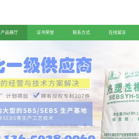
产品展厅
证书荣誉
联系方式
在线留言