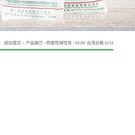
：
网站首页
>
产品展厅
>
热塑性弹性体
>
SEBS 台湾台橡 6154