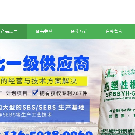
产品展厅
证书荣誉
联系方式
在线留言