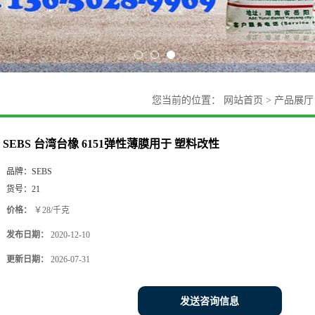
您当前的位置：
网站首页
>
产品展厅
SEBS 台湾台橡 6151弹性薄膜用于 塑料改性
品牌：
SEBS
货号：
21
价格：
￥28/千克
发布日期：
2020-12-10
更新日期：
2026-07-31
发送咨询信息