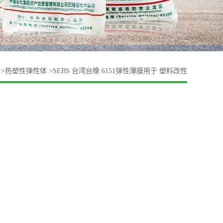
>
热塑性弹性体
>
SEBS 台湾台橡 6151弹性薄膜用于 塑料改性