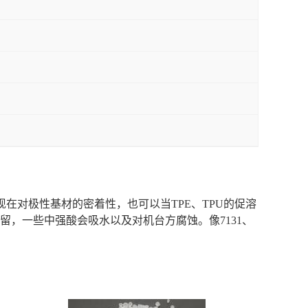
在对极性基材的密着性，也可以当TPE、TPU的促溶
残留，一些中强酸会吸水以及对机台方腐蚀。像7131、