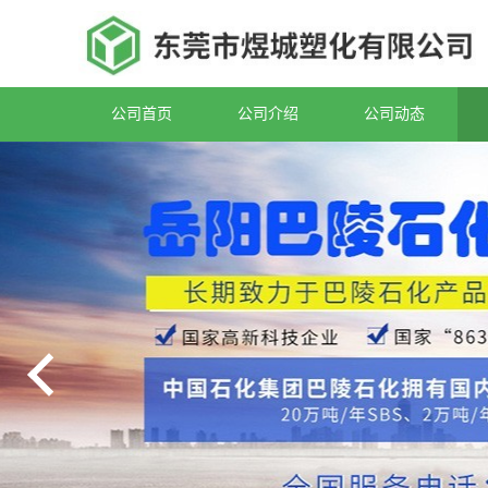
公司首页
公司介绍
公司动态