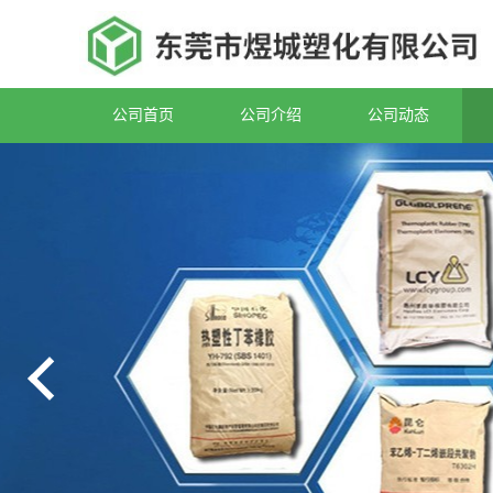
公司首页
公司介绍
公司动态