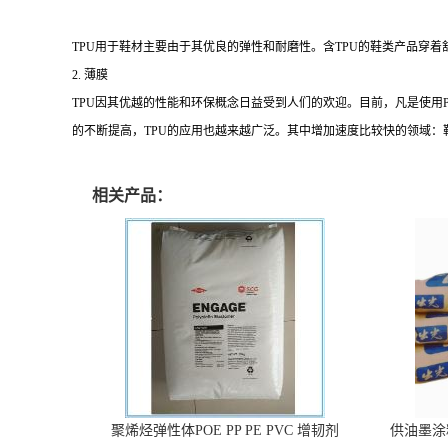
TPU用于鞋材主要由于其优良的弹性和耐磨性。含TPU的鞋类产品穿
2. 薄膜
TPU因其优越的性能和环保概念日益受到人们的欢迎。目前，凡是使用
的不断提高，TPU的应用也越来越广泛。其中增加速度比较快的领域
相关产品：
聚烯烃弹性体POE PP PE PVC 增韧剂
供油墨涂