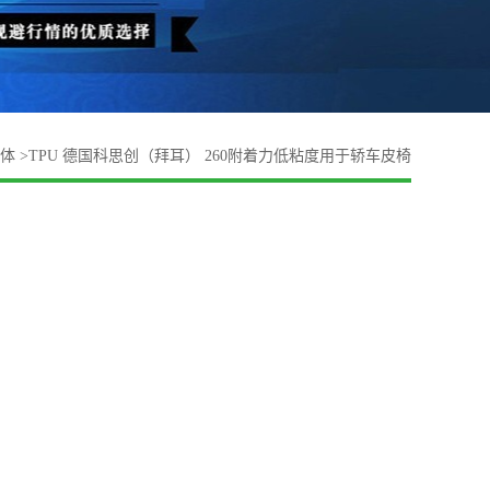
体
>
TPU 德国科思创（拜耳） 260附着力低粘度用于轿车皮椅