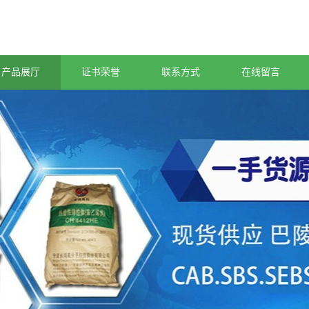
产品展厅
证书荣誉
联系方式
在线留言