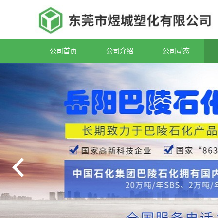
公司首页
公司介绍
公司动态