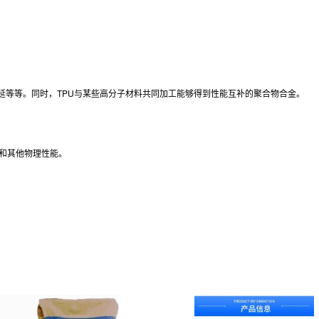
延等等。同时，TPU与某些高分子材料共同加工能够得到性能互补的聚合物合金。
性和其他物理性能。