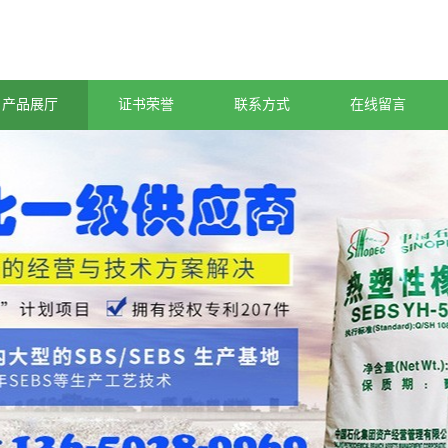
产品展厅
证书荣誉
联系方式
在线留言