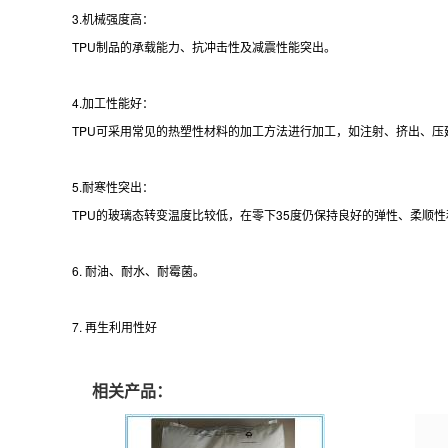
3.机械强度高：
TPU制品的承载能力、抗冲击性及减震性能突出。
4.加工性能好：
TPU可采用常见的热塑性材料的加工方法进行加工，如注射、挤出、压
5.耐寒性突出：
TPU的玻璃态转变温度比较低，在零下35度仍保持良好的弹性、柔顺
6. 耐油、耐水、耐霉菌。
7. 再生利用性好
相关产品：