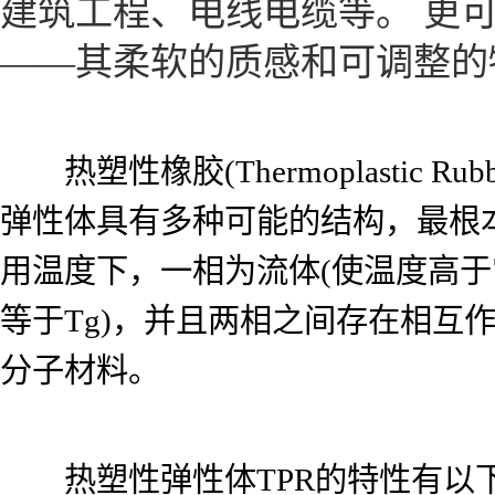
建筑工程、电线电缆等。 更
——其柔软的质感和可调整的
热塑性橡胶(Thermoplastic 
弹性体具有多种可能的结构，最根
用温度下，一相为流体(使温度高于
等于Tg)，并且两相之间存在相互
分子材料。
热塑性弹性体TPR的特性有以