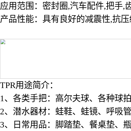
应用范围：密封圈,汽车配件,把
产品性能：具有良好的减震性,抗压
TPR用途简介：
1、各类手把：高尔夫球、各种球
2、潜水器材：蛙鞋、蛙镜、呼吸
3、日常用品：脚踏垫、餐桌垫、