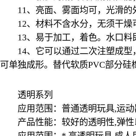
11、亮面、雾面均可，光滑的
12、材料不含水分，无须干燥
13、易于加工，着色。水口料即
14、它可以通过二次注塑成型，与P
可单独成形。替代软质PVC部分硅
透明系列
应用范围：普通透明玩具,运动
产品性能：较好的透明性,弹性以
应用范围：*,高透明玩具,成人用