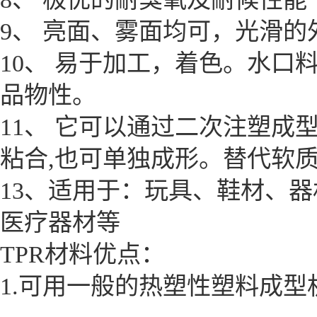
9、 亮面、雾面均可，光滑
10、 易于加工，着色。水口
品物性。
11、 它可以通过二次注塑成型,
粘合,也可单独成形。替代软质
13、适用于：玩具、鞋材、
医疗器材等
TPR材料优点：
1.可用一般的热塑性塑料成