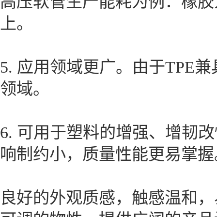
高压软管生产能耗为例：橡胶为188
上。
5. 应用领域更广。由于TP
领域。
6. 可用于塑料的增强、增
响制约小，质量性能更易掌握
良好的外观质感，触感温和，