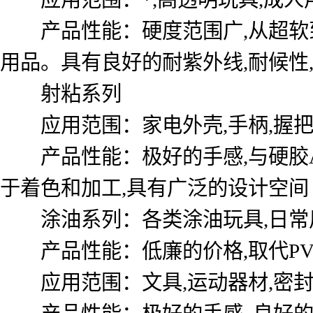
产品性能：硬度范围广,从超软到9
用品。具有良好的耐紫外线,耐候性
射粘系列
应用范围：家电外壳,手柄,握
产品性能：极好的手感,与硬胶ABS, P
于着色和加工,具有广泛的设计空间
涂油系列：各类涂油玩具,日常用
产品性能：低廉的价格,取代PVC
应用范围：文具,运动器材,密封