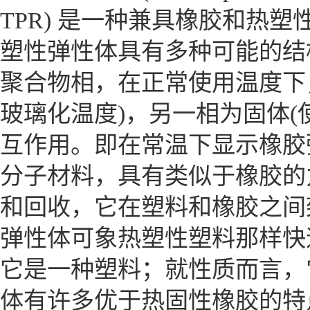
TPR) 是一种兼具橡胶和热
塑性弹性体具有多种可能的结
聚合物相，在正常使用温度下
玻璃化温度)，另一相为固体(
互作用。即在常温下显示橡胶
分子材料，具有类似于橡胶的
和回收，它在塑料和橡胶之间
弹性体可象热塑性塑料那样快
它是一种塑料；就性质而言，
体有许多优于热固性橡胶的特