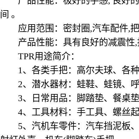
产品性能：极好的手感, 良好的
间 。
应用范围：密封圈,汽车配件,把
产品性能：具有良好的减震性,抗
TPR用途简介：
1、各类手把：高尔夫球、各种
2、潜水器材：蛙鞋、蛙镜、呼
3、日常用品：脚踏垫、餐桌垫
4、工具材料：手工具、螺丝起
5、汽机车零件：汽车挡泥板、