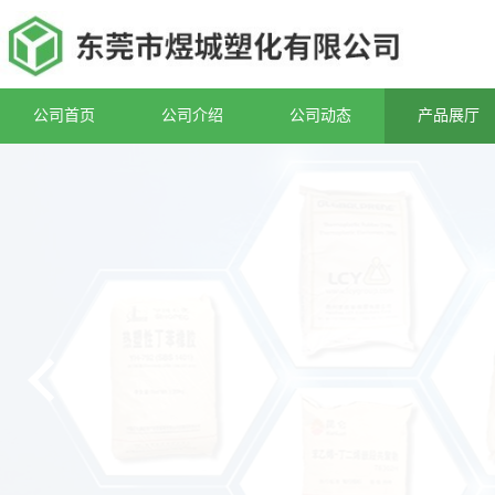
公司首页
公司介绍
公司动态
产品展厅