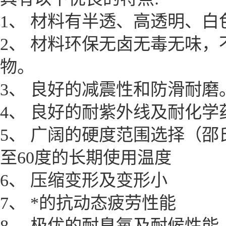
1、 材料有半透、高透明、
2、 材料环保无卤无毒无味
物。
3、 良好的减震性和防滑耐磨
4、 良好的耐紫外线及耐化学
5、 广阔的硬度范围选择（邵
至60度的长期使用温度
6、 压缩变形及变形小
7、 *的抗动态疲劳性能
8、 极优的耐臭氧及耐候性能