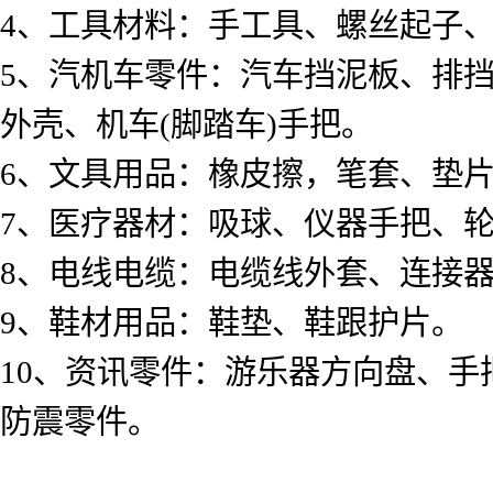
4、工具材料：手工具、螺丝起子
5、汽机车零件：汽车挡泥板、排
外壳、机车(脚踏车)手把。
6、文具用品：橡皮擦，笔套、垫
7、医疗器材：吸球、仪器手把、
8、电线电缆：电缆线外套、连接
9、鞋材用品：鞋垫、鞋跟护片。
10、资讯零件：游乐器方向盘、
防震零件。