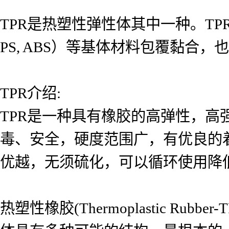
TPR是热塑性弹性体其中一种。TPR新
PS, ABS）等基体材料包覆黏合
TPR介绍:
TPR是一种具有橡胶的高弹性，
毒、安全，硬度范围广，有优良的
优越，无须硫化，可以循环使用降
热塑性橡胶(Thermoplastic R