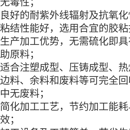
无毒性；
良好的耐紫外线辐射及抗氧化
粘结性能好，选用合宜的胶粘
生产加工优势，无需硫化即具
助原料；
适合注塑成型、压铸成型、热
边料、余料和废料等可完全回
中无废料；
简化加工工艺，节约加工能耗
效；