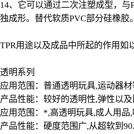
14、它可以通过二次注塑成型，与P
独成形。替代软质PVC部分硅橡胶
TPR用途以及成品中所起的作用如
透明系列
应用范围：普通透明玩具,运动
产品性能：较好的透明性,弹性以
应用范围：*,高透明玩具,成人用
产品性能：硬度范围广,从超软到90