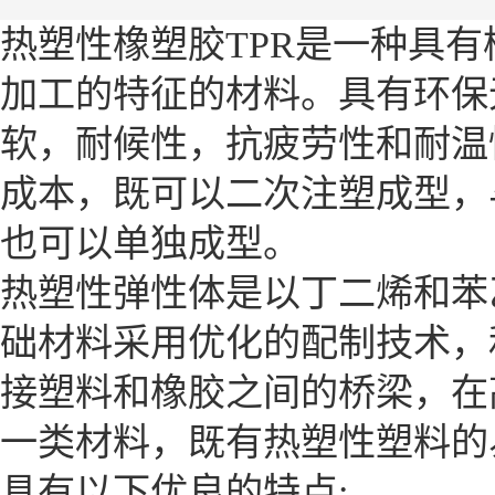
热塑性橡塑胶TPR是一种具
加工的特征的材料。具有环保
软，耐候性，抗疲劳性和耐温
成本，既可以二次注塑成型，与
也可以单独成型。
热塑性弹性体是以丁二烯和苯
础材料采用优化的配制技术，
接塑料和橡胶之间的桥梁，在
一类材料，既有热塑性塑料的
具有以下优良的特点: