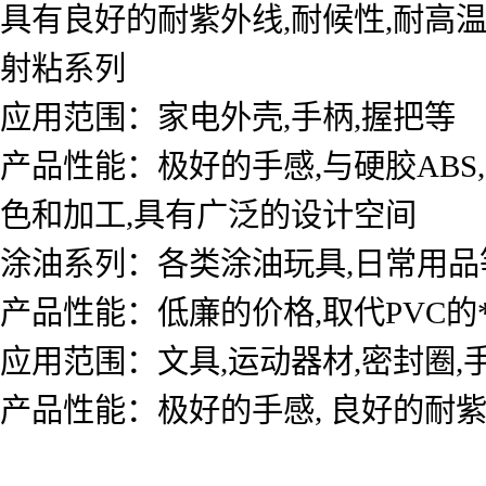
具有良好的耐紫外线,耐候性,耐高温
射粘系列
应用范围：家电外壳,手柄,握
产品性能：极好的手感,与硬胶ABS, PC
色和加工,具有广泛的设计空
涂油系列：各类涂油玩具,日常用
产品性能：低廉的价格,取代PVC的
应用范围：文具,运动器材,密封
产品性能：极好的手感, 良好的耐