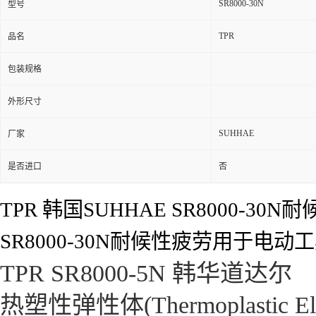
SR8000-30N
型号
TPR
品名
包装规格
外形尺寸
SUHHAE
厂家
是否进口
否
TPR 韩国SUHHAE SR8000-
SR8000-30N耐候性疲劳用于电
TPR SR8000-5N 韩华道达尔
热塑性弹性体(Thermoplastic El