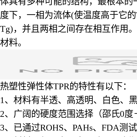
体具有多种可能的结构，最根本的
度下，一相为流体(使温度高于它的
Tg)，并且两相之间存在相互作用
材料。
热塑性弹性体TPR的特性有以下：
1、材料有半透、高透明、白色、
2、广阔的硬度范围选择（邵氏0度
3、已通过ROHS、PAHs、FDA