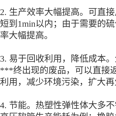
2. 生产效率大幅提高。可直
短到1min以内；由于需要
率大幅提高。
3. 易于回收利用，降低成
***终出现的废品，可以直接
利用，减少环境污染，扩大再
4. 节能。热塑性弹性体大