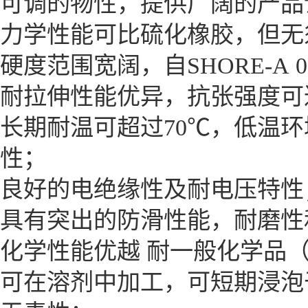
可调的物性，提供广阔的产品
力学性能可比硫化橡胶，但无
硬度范围宽阔，自SHORE-A 0
耐拉伸性能优异，抗张强度可
长期耐温可超过70℃，低温环
性；
良好的电绝缘性及耐电压特性
具有突出的防滑性能，耐磨性
化学性能优越 耐一般化学品
可在溶剂中加工，可短期浸泡