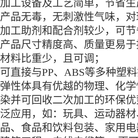
加工设备及工艺简单，节省生
产品无毒，无刺激性气味，对
加工助剂和配合剂较少，可节
产品尺寸精度高、质量更易于
材料比重少，且可调；
可直接与PP、ABS等多种塑
弹性体具有优越的物理、化学
染并可回收二次加工的环保优
泛应用，如：玩具、运动器材
品、食品和饮料包装、家用电