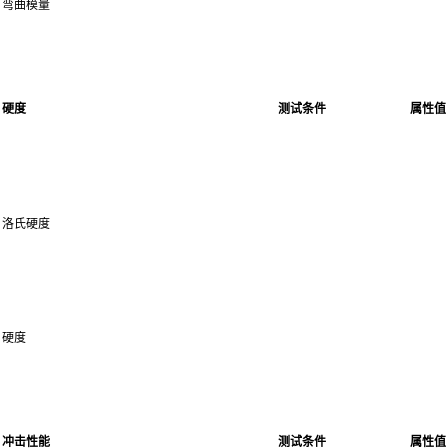
弯曲模量
硬度
测试条件
属性值
洛氏硬度
硬度
冲击性能
测试条件
属性值