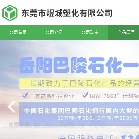
公司首页
公司介绍
公司动态
产品展厅