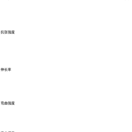
抗张强度
伸长率
弯曲强度