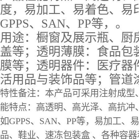
度，易加工、易着色、易
GPPS、SAN、PP等，。
用途：橱窗及展示瓶、厨
盖等；透明薄膜：食品包
膜等；透明器件：医疗器
活用品与装饰品等；管道
特性备注：本产品可采用注射成型
能特点：高透明、高光泽、高抗冲
如GPPS、SAN、PP等，易加
品、鞋业、速冻包装盒 、各种容