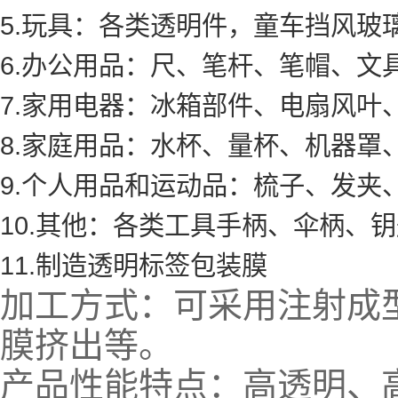
5.玩具：各类透明件，童车挡风玻
6.办公用品：尺、笔杆、笔帽、文
7.家用电器：冰箱部件、电扇风叶
8.家庭用品：水杯、量杯、机器罩
9.个人用品和运动品：梳子、发夹
10.其他：各类工具手柄、伞柄、
11.制造透明标签包装膜
加工方式：可采用注射成
膜挤出等。
产品性能特点：高透明、