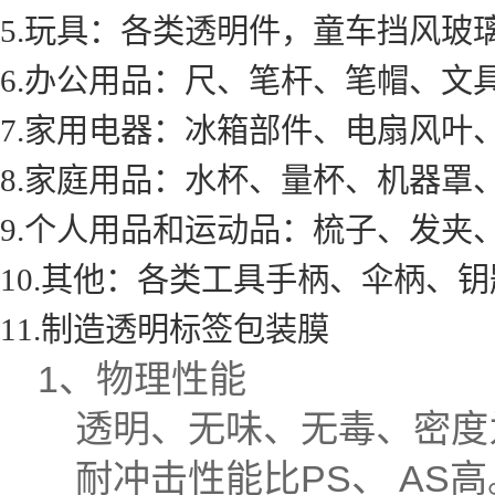
5.玩具：各类透明件，童车挡风玻
6.办公用品：尺、笔杆、笔帽、文
7.家用电器：冰箱部件、电扇风叶
8.家庭用品：水杯、量杯、机器罩
9.个人用品和运动品：梳子、发夹
10.其他：各类工具手柄、伞柄、
11.制造透明标签包装膜
1、物理性能
透明、无味、无毒、密度为1.01
耐冲击性能比PS、 AS高