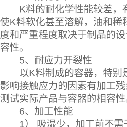
K料的耐化学性能较差，有
使K料软化甚至溶解，油和稀
度和严重程度取决于制品的设
容性。
5、耐应力开裂性
以K料制成的容器，特别是
影响接触应力的因素有加工残
测试实际产品与容器的相容性
6、加工性能
1） 吸湿少，加工前不需