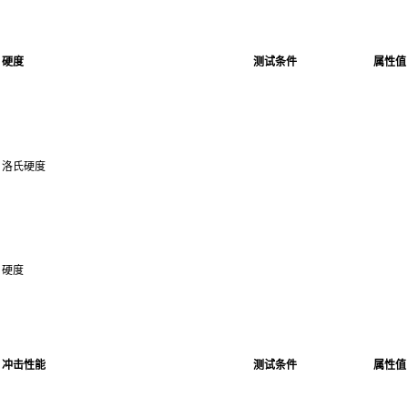
硬度
测试条件
属性值
洛氏硬度
硬度
冲击性能
测试条件
属性值