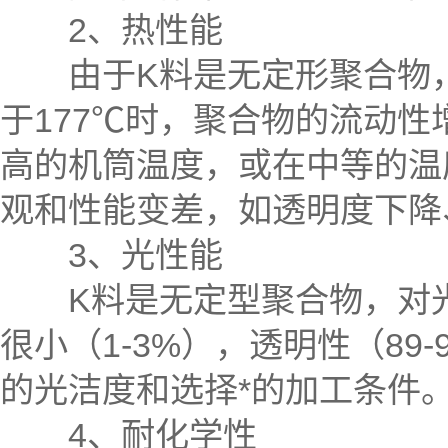
2、热性能
由于K料是无定形聚合物，
于177℃时，聚合物的流动性
高的机筒温度，或在中等的温
观和性能变差，如透明度下降
3、光性能
K料是无定型聚合物，对光
很小（1-3%），透明性（8
的光洁度和选择*的加工条件
4、耐化学性