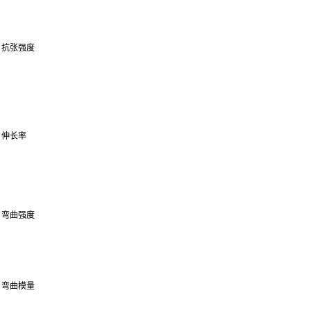
抗张强度
伸长率
弯曲强度
弯曲模量