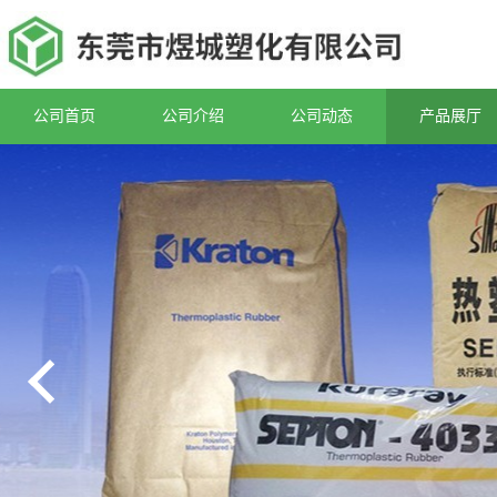
公司首页
公司介绍
公司动态
产品展厅