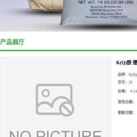
产品展厅
K(Q)胶
品牌：
K(Q
货号：
23
价格：
￥24
发布日期：
更新日期：