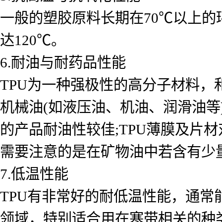
一般的塑胶原料长期在70℃以上的环
达120℃。
6.耐油与耐药品性能
TPU为一种强极性的高分子材料，
机械油(如液压油、机油、润滑油等
的产品耐油性较佳;TPU薄膜及片
需要注意的是在矿物油中若含有少
7.低温性能
TPU有非常好的耐低温性能，通常
领域，特别适合用在寒带相关的种