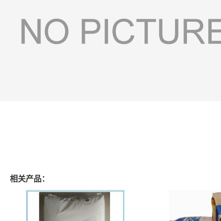
相关产品：