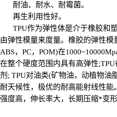
耐油、耐水、耐霉菌。
再生利用性好。
TPU作为弹性体是介于橡胶和塑
由弹性模量来度量。橡胶的弹性模量通常在
ABS，PC，POM)在1000~10000Mp
在整个硬度范围内具有高弹性;TPU
剂; TPU对油类(矿物油，动植物
耐天候性，极优的耐高能射线性能
强度高，伸长率大，长期压缩*变形