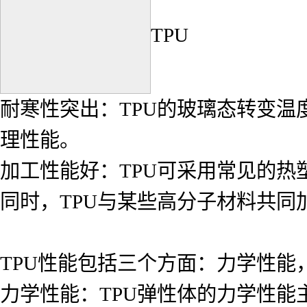
TPU
耐寒性突出：TPU的玻璃态转变温
理性能。
加工性能好：TPU可采用常见的
同时，TPU与某些高分子材料共
TPU性能包括三个方面：力学性能
力学性能：TPU弹性体的力学性