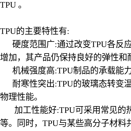
TPU 。
TPU的主要特性有:
硬度范围广:通过改变TPU各反
增加，其产品仍保持良好的弹性和
机械强度高:TPU制品的承载能
耐寒性突出:TPU的玻璃态转变
物理性能。
加工性能好:TPU可采用常见的
等。同时，TPU与某些高分子材