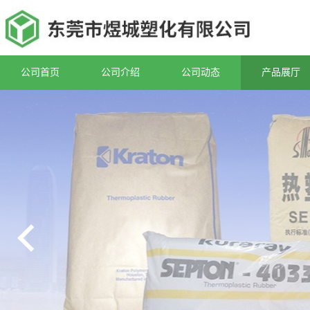
公司首页
公司介绍
公司动态
产品展厅