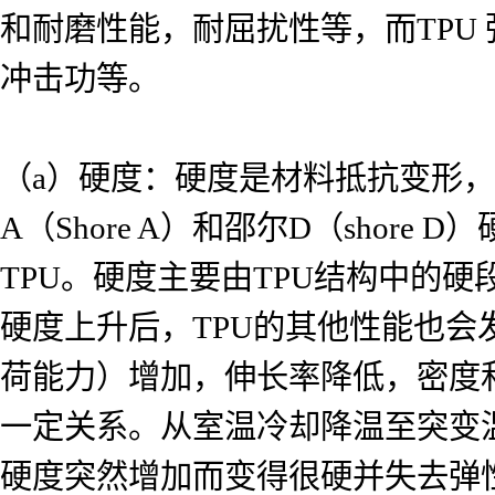
和耐磨性能，耐屈扰性等，而TPU
冲击功等。
（a）硬度：硬度是材料抵抗变形，
A（Shore A）和邵尔D（shor
TPU。硬度主要由TPU结构中的
硬度上升后，TPU的其他性能也
荷能力）增加，伸长率降低，密度
一定关系。从室温冷却降温至突变温度
硬度突然增加而变得很硬并失去弹