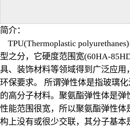
简介：
TPU(Thermoplastic pol
型之分，它硬度范围宽(60HA-8
具、装饰材料等领域得到广泛应用，
环保要求。 所谓弹性体是指玻璃化
的高分子材料。聚氨酯弹性体是弹
性能范围很宽，所以聚氨酯弹性体
构上没有或很少交联，其分子基本