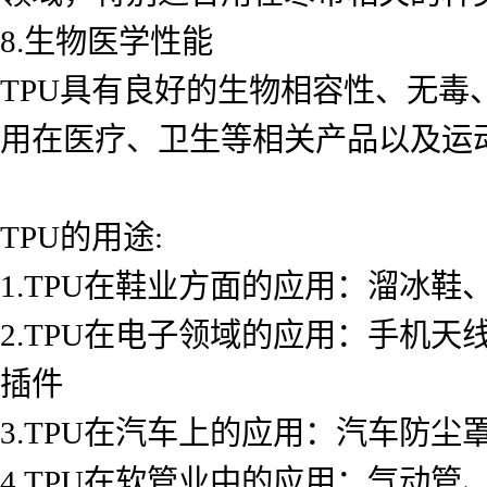
8.生物医学性能
TPU具有良好的生物相容性、无
用在医疗、卫生等相关产品以及运
TPU的用途:
1.TPU在鞋业方面的应用：溜冰
2.TPU在电子领域的应用：手机
插件
3.TPU在汽车上的应用：汽车防
4.TPU在软管业中的应用：气动管