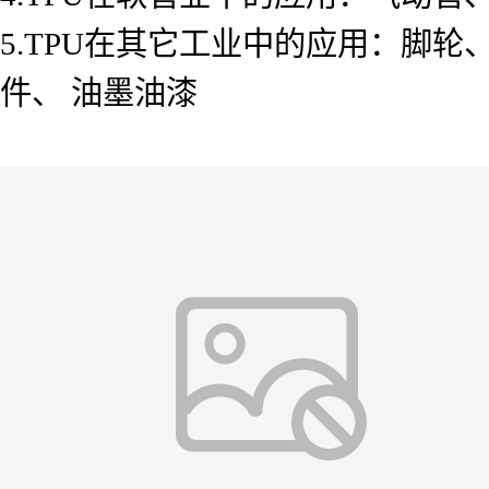
5.TPU在其它工业中的应用：脚
件、 油墨油漆