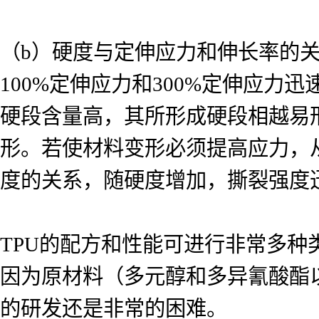
（b）硬度与定伸应力和伸长率的关
100%定伸应力和300%定伸应
硬段含量高，其所形成硬段相越易
形。若使材料变形必须提高应力，
度的关系，随硬度增加，撕裂强度
TPU的配方和性能可进行非常多
因为原材料（多元醇和多异氰酸酯
的研发还是非常的困难。