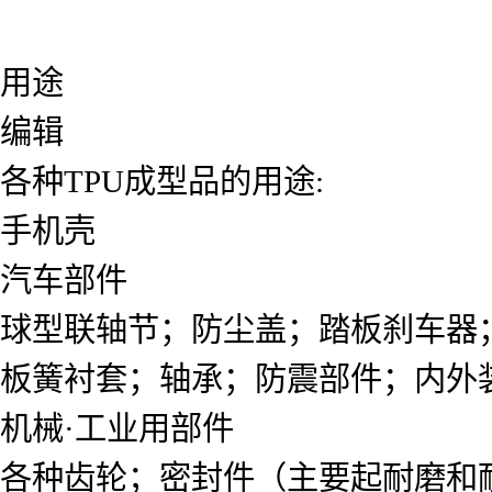
用途
编辑
各种TPU成型品的用途:
手机壳
汽车部件
球型联轴节；防尘盖；踏板刹车器
板簧衬套；轴承；防震部件；内外
机械·工业用部件
各种齿轮；密封件（主要起耐磨和