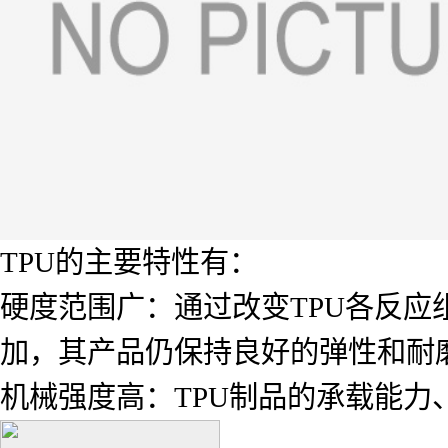
TPU的主要特性有：
硬度范围广：通过改变TPU各反
加，其产品仍保持良好的弹性和耐
机械强度高：TPU制品的承载能力