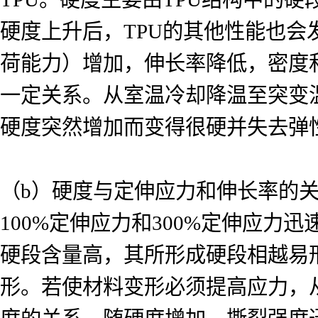
硬度上升后，TPU的其他性能也
荷能力）增加，伸长率降低，密度
一定关系。从室温冷却降温至突变温度
硬度突然增加而变得很硬并失去弹
（b）硬度与定伸应力和伸长率的关
100%定伸应力和300%定伸应
硬段含量高，其所形成硬段相越易
形。若使材料变形必须提高应力，