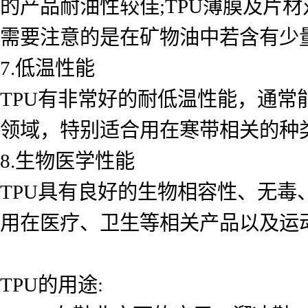
的产品耐油性较佳;TPU薄膜及片
需要注意的是在矿物油中若含有少
7.低温性能
TPU有非常好的耐低温性能，通常
领域，特别适合用在寒带相关的种
8.生物医学性能
TPU具有良好的生物相容性、无
用在医疗、卫生等相关产品以及运
TPU的用途: