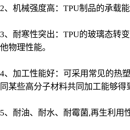
2、机械强度高：TPU制品的承载
3、耐寒性突出：TPU的玻璃态转
他物理性能。
4、加工性能好：可采用常见的热
同某些高分子材料共同加工能够得
5、耐油、耐水、耐霉菌,再生利用