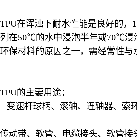
TPU在浑浊下耐水性能是良好的，
列在50℃的水中浸泡半年或70℃浸
环保材料的原因之一，需经常性与
TPU的主要用途：
变速杆球柄、滚轴、连轴器、索
传动带、软管、电缆接头、软管接