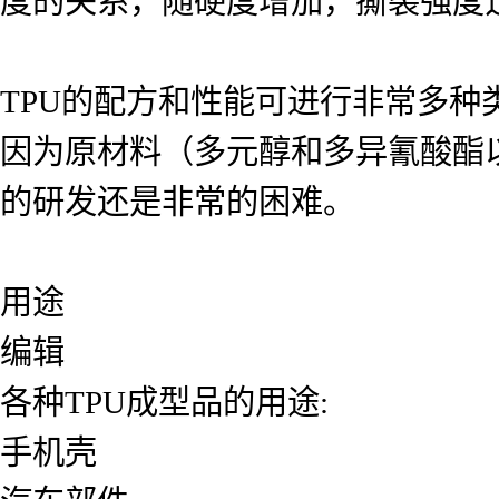
度的关系，随硬度增加，撕裂强度
TPU的配方和性能可进行非常多
因为原材料（多元醇和多异氰酸酯
的研发还是非常的困难。
用途
编辑
各种TPU成型品的用途:
手机壳