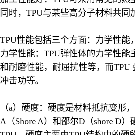
同时，TPU与某些高分子材料共
TPU性能包括三个方面：力学性能
力学性能：TPU弹性体的力学性
和耐磨性能，耐屈扰性等，而TPU
冲击功等。
（a）硬度：硬度是材料抵抗变形，
A（Shore A）和邵尔D（shor
TPU。硬度主要由TPU结构中的