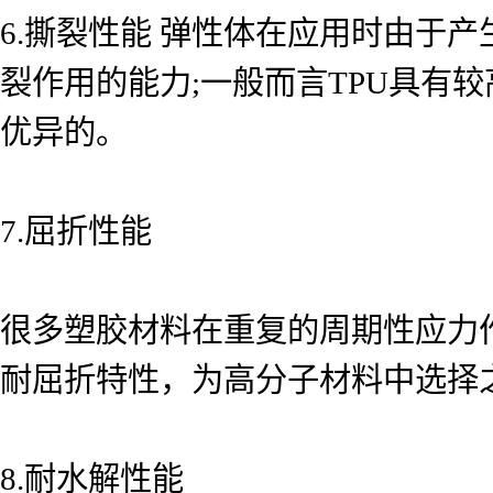
6.撕裂性能 弹性体在应用时由于
裂作用的能力;一般而言TPU具有
优异的。
7.屈折性能
很多塑胶材料在重复的周期性应力
耐屈折特性，为高分子材料中选择
8.耐水解性能