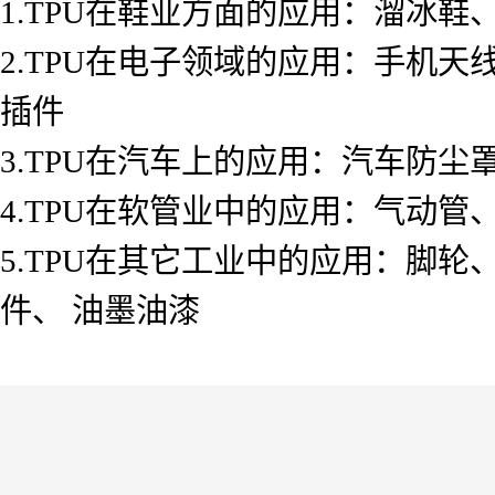
1.TPU在鞋业方面的应用：溜冰
2.TPU在电子领域的应用：手机
插件
3.TPU在汽车上的应用：汽车防
4.TPU在软管业中的应用：气动管
5.TPU在其它工业中的应用：脚
件、 油墨油漆