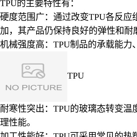
TPU的主要特性有：
硬度范围广：通过改变TPU各反
加，其产品仍保持良好的弹性和耐
机械强度高：TPU制品的承载能力
TPU
耐寒性突出：TPU的玻璃态转变温
理性能。
加工性能好：TPU可采用常见的