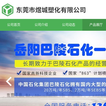
公司首页
公司介绍
公司动态
产品展厅