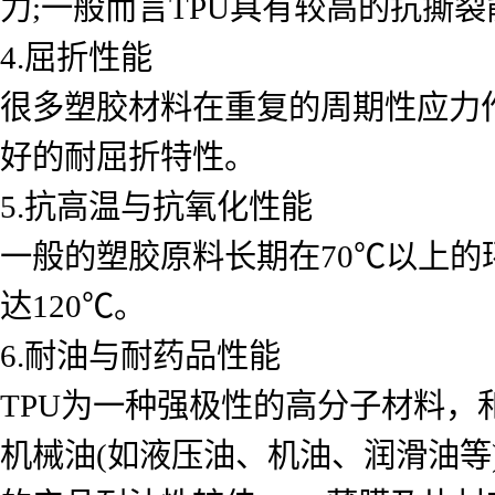
力;一般而言TPU具有较高的抗撕
4.屈折性能
很多塑胶材料在重复的周期性应力
好的耐屈折特性。
5.抗高温与抗氧化性能
一般的塑胶原料长期在70℃以上的环
达120℃。
6.耐油与耐药品性能
TPU为一种强极性的高分子材料，
机械油(如液压油、机油、润滑油等