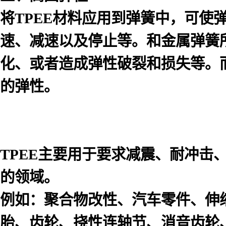
将TPEE材料应用到弹簧中，可
速、减速以及停止等。和金属弹簧
化、或者造成弹性破裂和损失等。
的弹性。
TPEE主要用于要求减震、耐冲击
的领域。
例如：聚合物改性、汽车零件、伸
胎、齿轮、挠性连轴节、消音齿轮