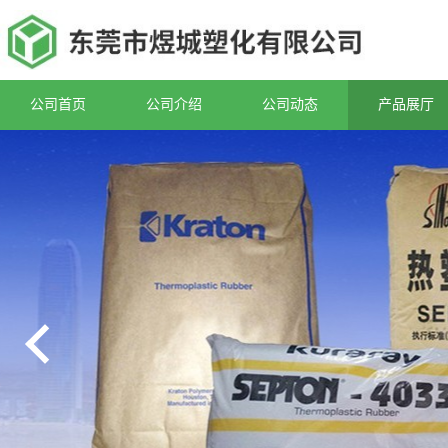
公司首页
公司介绍
公司动态
产品展厅