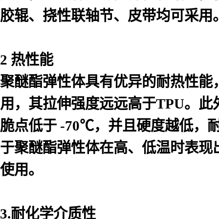
胶辊、挠性联轴节、皮带均可采用
2 热性能
聚醚酯弹性体具有优异的耐热性能，
用，其拉伸强度远远高于TPU。
脆点低于 -70℃，并且硬度越低
于聚醚酯弹性体在高、低温时表现出
使用。
3.耐化学介质性