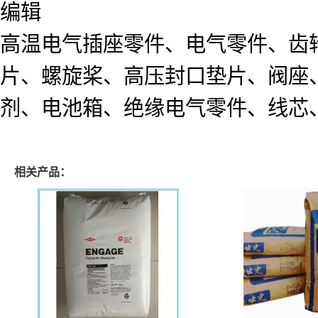
编辑
高温电气插座零件、电气零件、齿
片、螺旋桨、高压封口垫片、阀座
剂、电池箱、绝缘电气零件、线芯
相关产品：