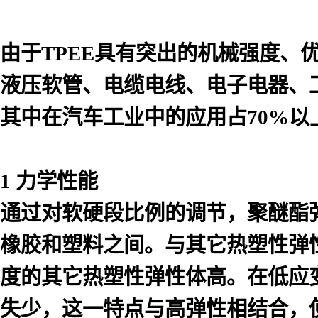
由于TPEE具有突出的机械强度
液压软管、电缆电线、电子电器、
其中在汽车工业中的应用占70%以
1 力学性能
通过对软硬段比例的调节，聚醚酯弹
橡胶和塑料之间。与其它热塑性弹
度的其它热塑性弹性体高。在低应
失少，这一特点与高弹性相结合，