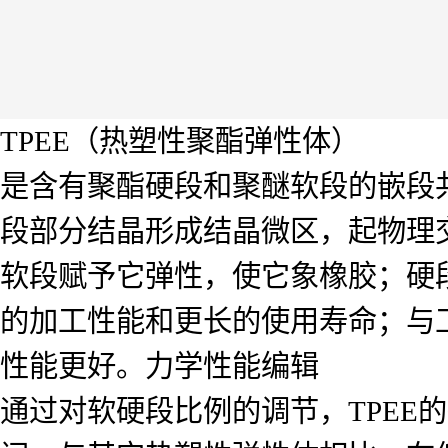
TPEE（热塑性聚酯弹性体）
是含有聚酯硬段和聚醚软段的嵌段
段部分结晶形成结晶微区，起物理交
软段赋予它弹性，使它象橡胶；硬
的加工性能和更长的使用寿命；与
性能更好。力学性能编辑
通过对软硬段比例的调节，TPEE的