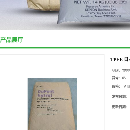
产品展厅
TPEE 
品牌：
TPE
货号：
65
价格：
￥48
发布日期：
更新日期：