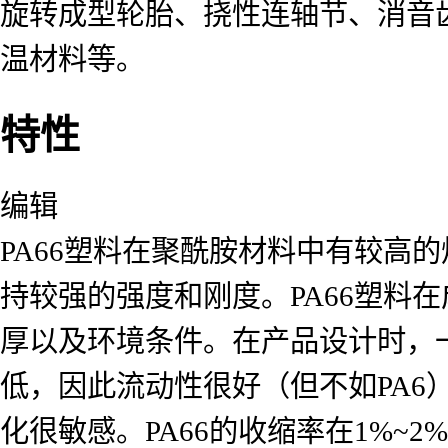
旋转成型轮胎、挠性连轴节、消音
温材料等。
特性
编辑
PA66塑料在聚酰胺材料中有较高的
持较强的强度和刚度。PA66塑料
厚以及环境条件。在产品设计时，一
低，因此流动性很好（但不如PA
化很敏感。PA66的收缩率在1%~