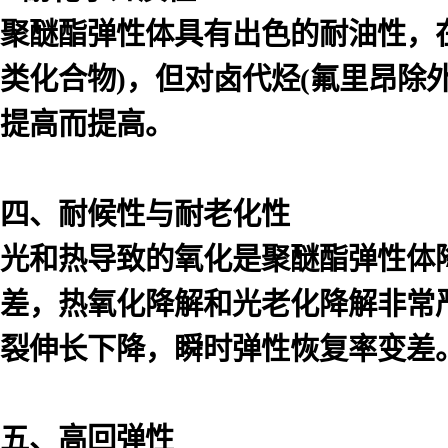
聚醚酯弹性体具有出色的耐油性，
类化合物)，但对卤代烃(氟里昂除
提高而提高。
四、耐候性与耐老化性
光和热导致的氧化是聚醚酯弹性体降
差，热氧化降解和光老化降解非常
裂伸长下降，瞬时弹性恢复率变差
五、高回弹性