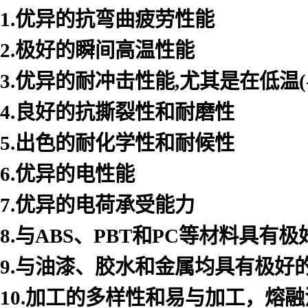
1.优异的抗弯曲疲劳性能
2.极好的瞬间高温性能
3.优异的耐冲击性能,尤其是在低温(-
4.良好的抗撕裂性和耐磨性
5.出色的耐化学性和耐候性
6.优异的电性能
7.优异的电荷承受能力
8.与ABS、PBT和PC等材料具有
9.与油漆、胶水和金属均具有极好
10.加工的多样性和易与加工，熔