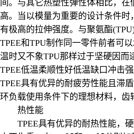
间。与其它热塑性弹性体相比，在低
高。当以模量为重要的设计条件时，
有极高的拉伸强度。与聚氨酯(TP
TPEE和TPU制作同一零件前者可
温时又不象TPU那样过于坚硬因
TPEE低温柔顺性好低温缺口冲击
TPEE具有优异的耐疲劳性能且滞
环负载使用条件下的理想材料，齿
热性能
TPEE具有优异的耐热性能，硬度越