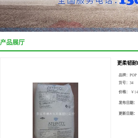
产品展厅
更柔韧耐P
品牌：
POP
货号：
34
价格：
￥14
发布日期：
更新日期：