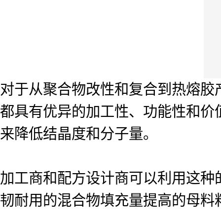
对于从聚合物改性和复合到热熔胶产品等
都具有优异的加工性、功能性和价值
来降低结晶度和分子量。
加工商和配方设计商可以利用这种
韧耐用的混合物填充量提高的母料