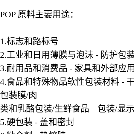
POP 原料主要用途：
1.标志和路标号
2.工业和日用薄膜与泡沫 - 防护包
3.耐用品和消费品 - 家具和外部应
4.食品和特殊物品软性包装材料 -
包装膜/肉
类和乳酪包装/生鲜食品 包装/显示
5.硬包装 - 盖和密封