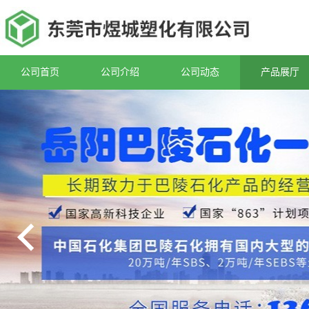
公司首页
公司介绍
公司动态
产品展厅