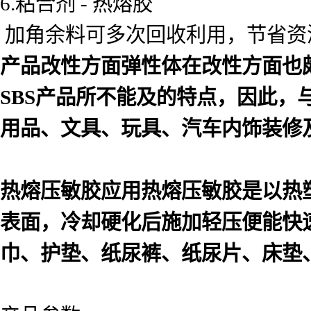
6.粘合剂 - 热熔胶
加角余料可多次回收利用，节省资
产品改性方面弹性体在改性方面也
SBS产品所不能及的特点，因此，
用品、文具、玩具、汽车内饰装修
热熔压敏胶应用热熔压敏胶是以热
表面，冷却硬化后施加轻压便能快
巾、护垫、纸尿裤、纸尿片、床垫