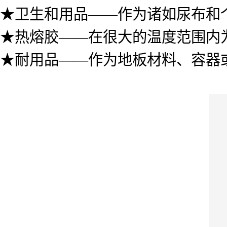
★卫生和用品——作为诸如尿布和
★热熔胶——在很大的温度范围内
★耐用品——作为地板材料、容器