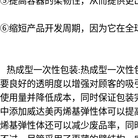
⑤提高容器的柔韧性，从而提供更
⑥缩短产品开发周期，因为它在全
热成型一次性包装:热成型一次性
要良好的透明度以增强对顾客的吸
使用量并降低成本，同时保证包装
中添加威达美丙烯基弹性体可以提
烯基弹性体还可以减少废品率，同时