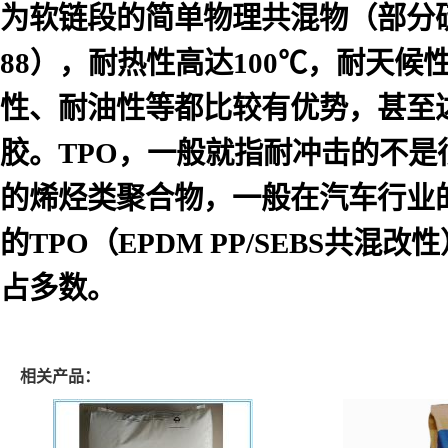
为软链段的简单物理共混物（部分硫化
88），耐热性高达100℃，耐天候
性、耐油性等都比较有优势，甚至
胶。TPO，一般就指耐冲击的不是很
的烯烃类聚合物，一般在汽车行业
的TPO（EPDM PP/SEBS共
占多数。
相关产品：