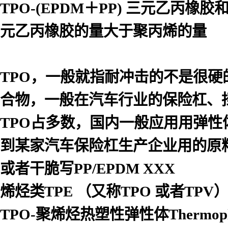
TPO-(EPDM＋PP) 三元乙
元乙丙橡胶的量大于聚丙烯的量
TPO，一般就指耐冲击的不是很硬
合物，一般在汽车行业的保险杠、
TPO占多数，国内一般应用用弹性体
到某家汽车保险杠生产企业用的原料
或者干脆写PP/EPDM XXX
烯烃类TPE （又称TPO 或者TPV
TPO-聚烯烃热塑性弹性体Thermopla