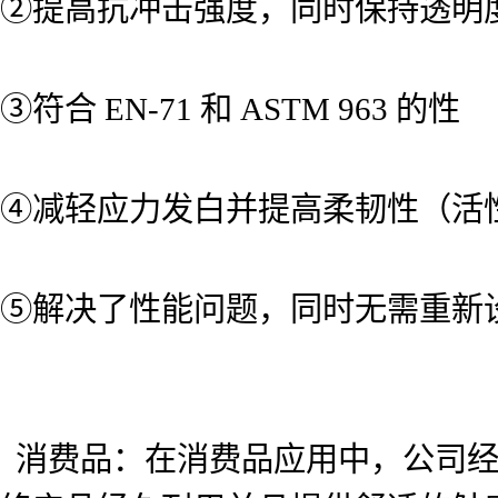
②提高抗冲击强度，同时保持透明
③符合 EN-71 和 ASTM 963 的性
④减轻应力发白并提高柔韧性（活
⑤解决了性能问题，同时无需重新
消费品：在消费品应用中，公司经