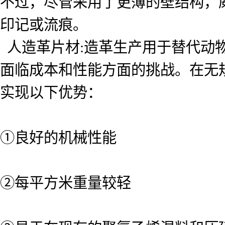
不过，尽管采用了更薄的壁结构，
印记或流痕。
人造革片材:造革生产用于替代动
面临成本和性能方面的挑战。在无规共聚
实现以下优势：
①良好的机械性能
②每平方米重量较轻