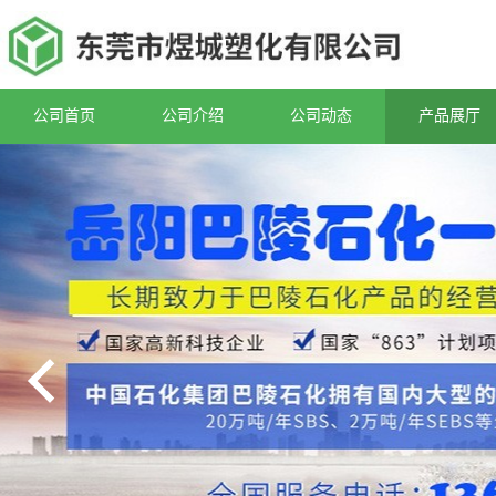
公司首页
公司介绍
公司动态
产品展厅