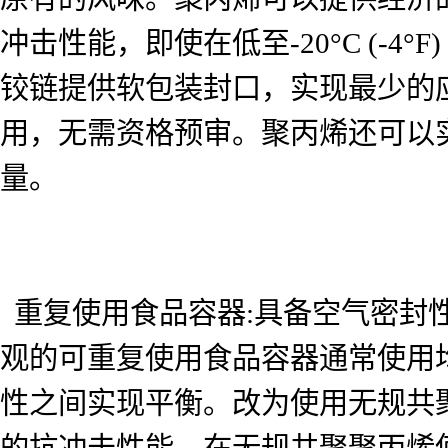
冲击性能，即使在低至-20°C (-
铰链提供软包装封口，实现最少的
用，无需资格预审。聚丙烯还可以
量。
重复使用食品容器:具备空气密封
观的可重复使用食品容器通常使用
性之间实现平衡。改为使用无规共