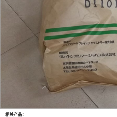
相关产品：