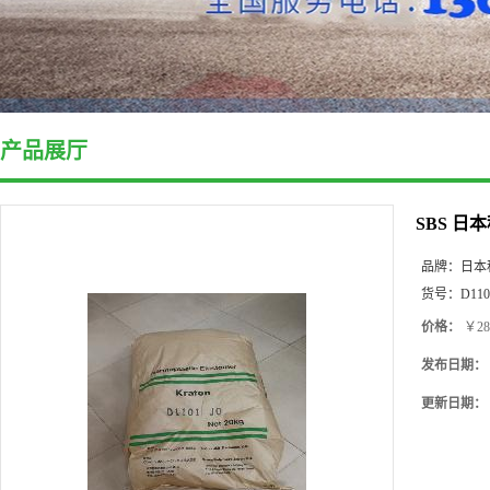
产品展厅
SBS 日本
品牌：
日本
货号：
D110
价格：
￥28
发布日期：
更新日期：