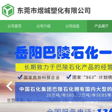
公司首页
公司介绍
公司动态
产品展厅