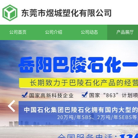
公司首页
公司介绍
公司动态
产品展厅