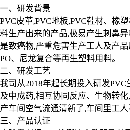
一、研发背景
PVC皮革,PVC地板,PVC鞋材
料生产出来的产品,极易产生刺鼻异
是致癌物,严重危害生产工人及产品用
PO、尼龙复合等再生塑料用料。
二、研发工艺
我司从2018年起长期投入研发PV
及中成药,相互协同反应、生物转化,
产车间空气流通清新了,车间里工人
三、产品认证