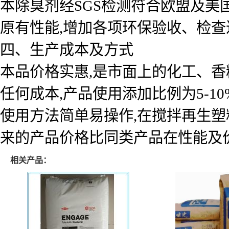
本除臭剂经SGS检测符合欧盟及美国
原有性能,增加各项环保验收、检查
四、生产成本及方式
本品价格实惠,是市面上的化工、香
任何成本,产品使用添加比例为5-1
使用方法简单易操作,在搅拌再生塑
来的产品价格比同类产品在性能及价
相关产品：