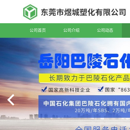
公司首页
公司介绍
公司动态