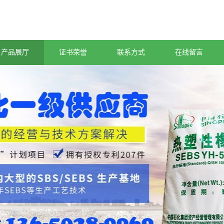
产品展厅
证书荣誉
联系方式
在线留言