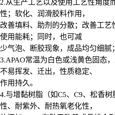
2.从生产工艺以及使用工艺性角度
性；软化、润滑胶料作用，
改善填料、助剂的分散；改善工艺
使用能耗；同时，也可减
少气泡、断胶现象，成品均匀细腻
3.APAO常温为白色或浅黄色固
不易挥发、迁出，性质稳定、
作用持久。
4.与增黏树脂（如C5、C9、松香
性、耐紫外、耐热氧老化性，