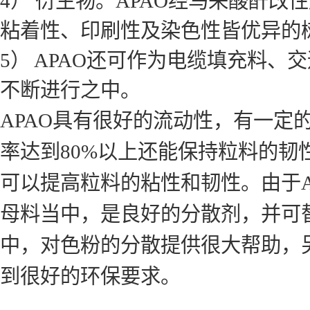
4） 衍生物。APAO经马来酸酐
粘着性、印刷性及染色性皆优异的
5） APAO还可作为电缆填充料
不断进行之中。
APAO具有很好的流动性，有一
率达到80%以上还能保持粒料的
可以提高粒料的粘性和韧性。由于
母料当中，是良好的分散剂，并可替
中，对色粉的分散提供很大帮助，
到很好的环保要求。