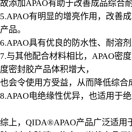
故添加APAO有助于改善成品综合
5.APAO有明显的增亮作用，改
产品。
6.APAO具有优良的防水性、耐
7.与其他配合材料相比，APAO
度密封胶产品体积增大，
也会令使用方受益，从而降低综合
8.APAO电绝缘性优异，也适用于
综上，QIDA®APAO产品广泛适