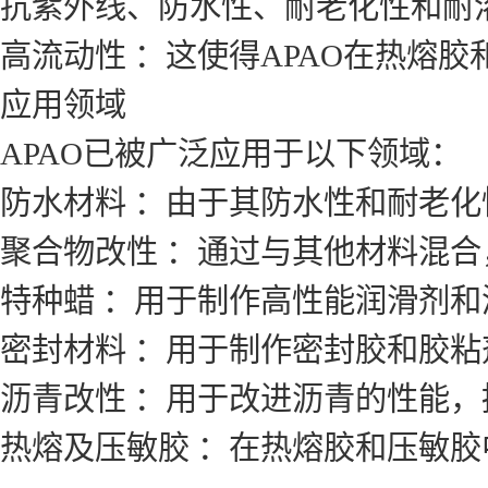
抗紫外线、防水性、耐老化性和耐溶
高流动性 ：这使得APAO在热熔
应用领域
APAO已被广泛应用于以下领域：
防水材料 ：由于其防水性和耐老化
聚合物改性 ：通过与其他材料混
特种蜡 ：用于制作高性能润滑剂和
密封材料 ：用于制作密封胶和胶粘
沥青改性 ：用于改进沥青的性能
热熔及压敏胶 ：在热熔胶和压敏