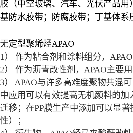
胶（中空玻璃、汽车、光伏产品用
基防水胶带；防腐胶带；丁基体系
无定型聚烯烃APAO
1） 作为粘合剂和涂料组分，AP
2） 作为沥青改性剂，APAO主
3） APAO与许多高难度聚物共
中应用可以有效提高无机颜料的加
迁移；在PP膜生产中添加可以显
性）；