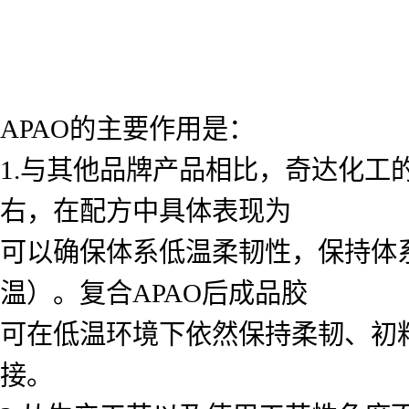
APAO的主要作用是：
1.与其他品牌产品相比，奇达化工的
右，在配方中具体表现为
可以确保体系低温柔韧性，保持体
温）。复合APAO后成品胶
可在低温环境下依然保持柔韧、初
接。