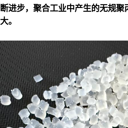
断进步，聚合工业中产生的无规聚
大。