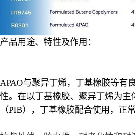
产品用途、特性及作用：
APAO与聚异丁烯，丁基橡胶等
性。在以丁基橡胶、聚异丁烯为主体
（PIB），丁基橡胶配合使用，正