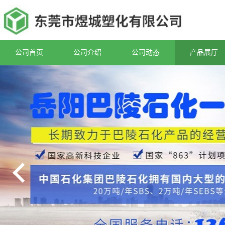
公司首页
公司介绍
公司动态
产品展厅